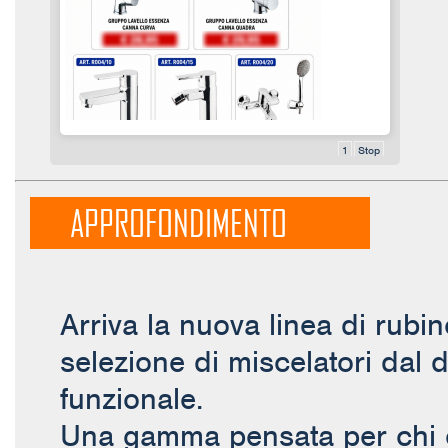
1
Stop
APPROFONDIMENTO
Arriva la nuova linea di rubi
selezione di miscelatori dal
funzionale.
Una gamma pensata per chi cer