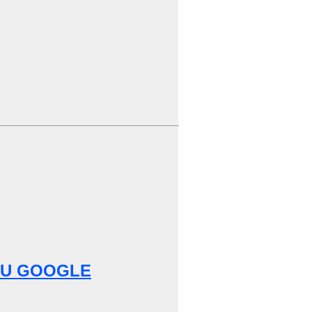
SU GOOGLE