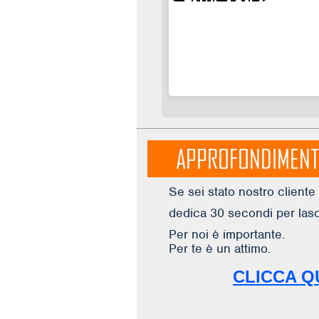
APPROFONDIMEN
Se sei stato nostro cliente 
dedica 30 secondi per las
Per noi è importante.
Per te è un attimo.
CLICCA Q