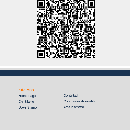
Site Map
Contattaci
Home Page
Condizioni di vendita
Chi Siamo
Area riservata
Dove Siamo