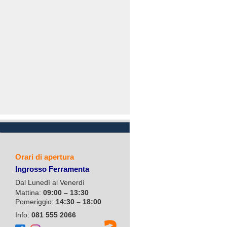
Orari di apertura
Ingrosso Ferramenta
Dal Lunedì al Venerdì
Mattina:
09:00 – 13:30
Pomeriggio:
14:30 – 18:00
Info:
081 555 2066