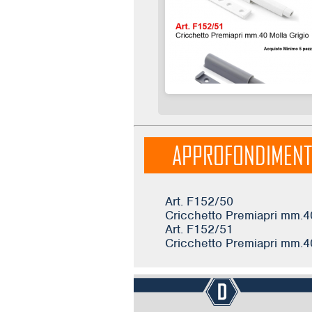
APPROFONDIMEN
Art. F152/50
Cricchetto Premiapri mm.4
Art. F152/51
Cricchetto Premiapri mm.40